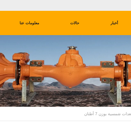
أخبار
حالات
معلومات عنا