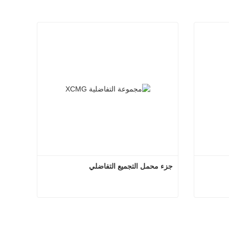
جزء محمل التجميع التفاضلي
ل اللودر
جزء محمل التجميع التفاضلي
اتصل الآن