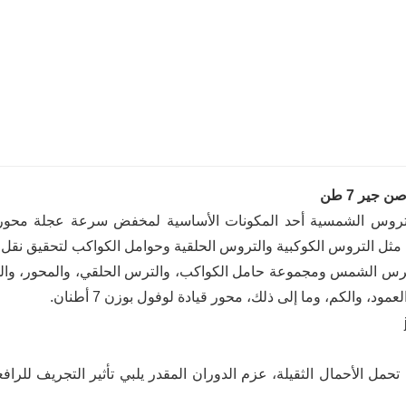
 جير 7 طن
مثل التروس الكوكبية والتروس الحلقية وحوامل الكواكب لتحقيق نقل ا
س الشمس ومجموعة حامل الكواكب، والترس الحلقي، والمحور، والم
ود، والكم، وما إلى ذلك، محور قيادة لوفول بوزن 7 أطنان.