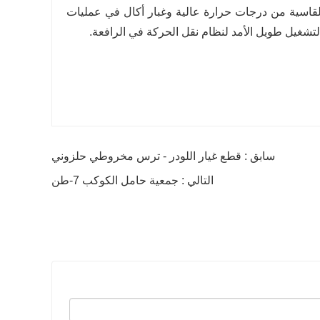
لقاسية من درجات حرارة عالية وغبار أكال في عمليات
لتشغيل طويل الأمد لنظام نقل الحركة في الرافعة.
سابق : قطع غيار اللودر - ترس مخروطي حلزوني
التالي : جمعية حامل الكوكب 7-طن