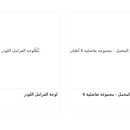
قطع غيار المحمل - مجموعة تفاضلية 6 
لوحة الفرامل اللودر
قطع غيار المحمل - مجموعة تفاضلية 6 أطنان
لوحة الفرام
صل الآن
اتصل الآن