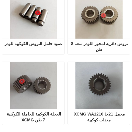
تروس دائرية لمحور اللودر سعة 8 
عمود حامل التروس الكوكبية للودر
طن
محمل XCMG WA1210.1-21 
العجلة الكوكبية للحاملة الكوكبية 
معدات كوكبية
7 طن XCMG