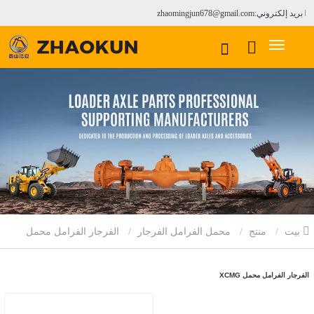
بريد إلكتروني:zhaomingjun678@gmail.com
بيت
منتج
محمل الفرامل الفرجار
الفرجار الفرامل محمل
XCMG
الفرجار الفرامل محمل XCMG