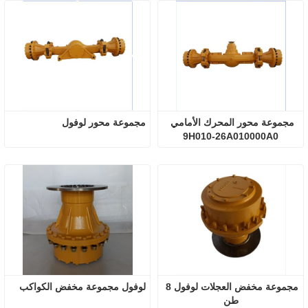
مجموعة محور المحرك الأمامي 
مجموعة محور لوفول
9H010-26A010000A0
مجموعة مخفض العجلات لوفول 8 
لوفول مجموعة مخفض الكواكب
طن