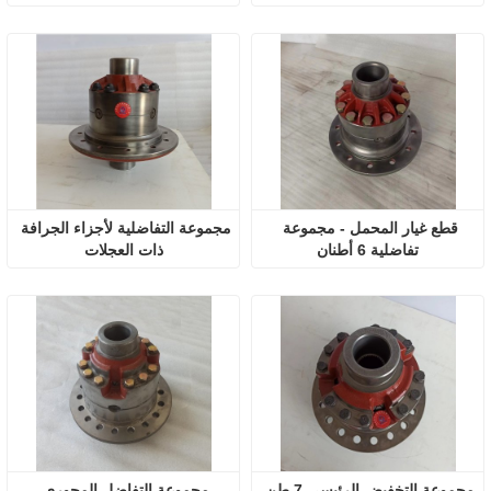
قطع غيار المحمل - مجموعة 
مجموعة التفاضلية لأجزاء الجرافة 
تفاضلية 6 أطنان
ذات العجلات
مجموعة التخفيض الرئيسي 7 طن 
مجموعة التفاضل المحوري 