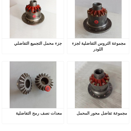
مجموعة التروس التفاضلية لجزء 
جزء محمل التجميع التفاضلي
اللودر
مجموعة تفاضل محور المحمل
معدات نصف رمح التفاضلية