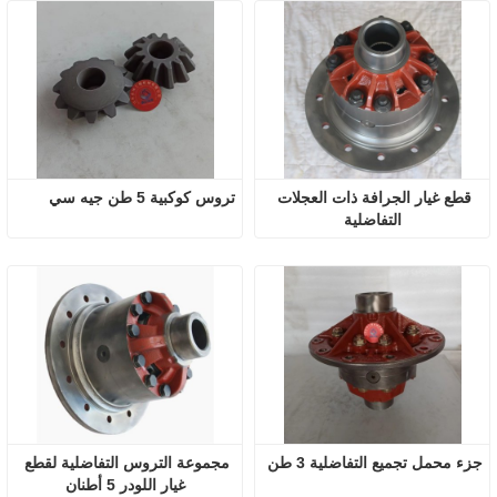
قطع غيار الجرافة ذات العجلات 
تروس كوكبية 5 طن جيه سي
التفاضلية
جزء محمل تجميع التفاضلية 3 طن
مجموعة التروس التفاضلية لقطع 
غيار اللودر 5 أطنان