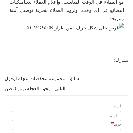
مع العملاء في الوقت المناسب، وإعلام العملاء بديناميكيات
البضائع في أي وقت، وتزويد العملاء بتجربة توصيل آمنة
ومريحة.
يشارك:
سابق : مجموعة مخفضات عجلة لوفول
التالي : محور العجلة يونيو 3 طن
اسم
بريد