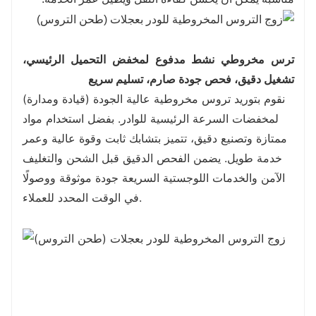
ترس مخروطي نشط مدفوع لمخفض التحميل الرئيسي،
تشغيل دقيق، فحص جودة صارم، تسليم سريع
نقوم بتوريد تروس مخروطية عالية الجودة (قيادة ومدارة)
لمخفضات السرعة الرئيسية للوادر. بفضل استخدام مواد
ممتازة وتصنيع دقيق، تتميز بتشابك ثابت وقوة عالية وعمر
خدمة طويل. يضمن الفحص الدقيق قبل الشحن والتغليف
الآمن والخدمات اللوجستية السريعة جودة موثوقة ووصولًا
في الوقت المحدد للعملاء.