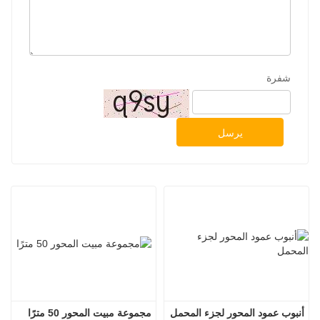
شفرة
يرسل
أنبوب عمود المحور لجزء المحمل
مجموعة مبيت المحور 50 مترًا