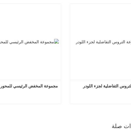
روس التفاضلية لجزء اللودر
مجموعة المخفض الرئيسي للمحور ا
لتروس التفاضلية لجزء اللودر
صل الآن
اتصل الآن
ذات صلة