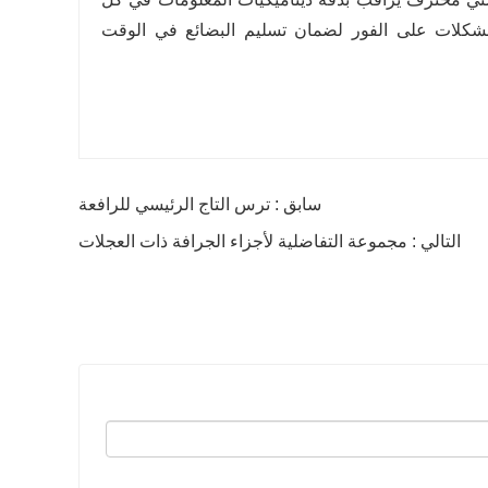
المشكلات على الفور لضمان تسليم البضائع في الوقت
سابق : ترس التاج الرئيسي للرافعة
التالي : مجموعة التفاضلية لأجزاء الجرافة ذات العجلات