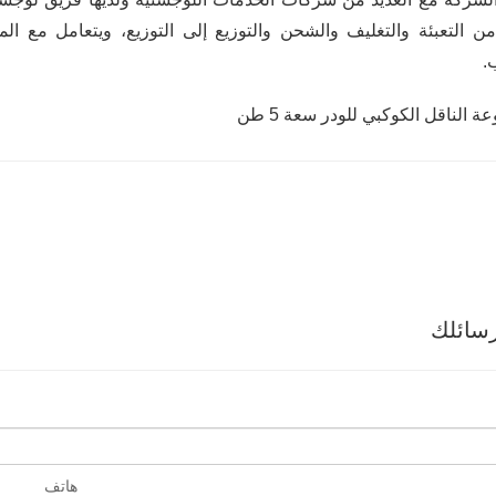
ن التعبئة والتغليف والشحن والتوزيع إلى التوزيع، ويتعامل مع 
.
سائلك
هاتف