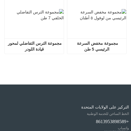
مجموعة مخفض السرعة 
مجموعة الترس التفاضلي لمحور 
الرئيسي 5 طن
قيادة اللودر
التركيز على الولايات المتحدة
الخط الساخن للخدمة الوطنية
+8613953898589
واتساب