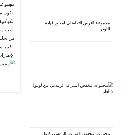
مجموعة ح
الكوكبية
مجموعة الترس التفاضلي لمحور قيادة 
اللودر
تلعب مج
من سلسلة
الكبير 
مجموعة الترس التفاضلي لمحور قيادة اللودر
الإطارا
اتصل الآن
مجموعة مخفض السرعة الرئيسي 5 طن