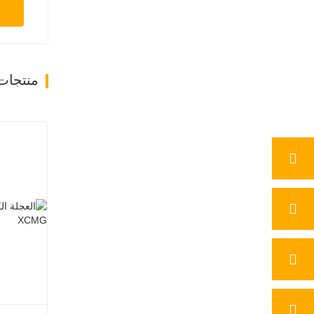
منتجات