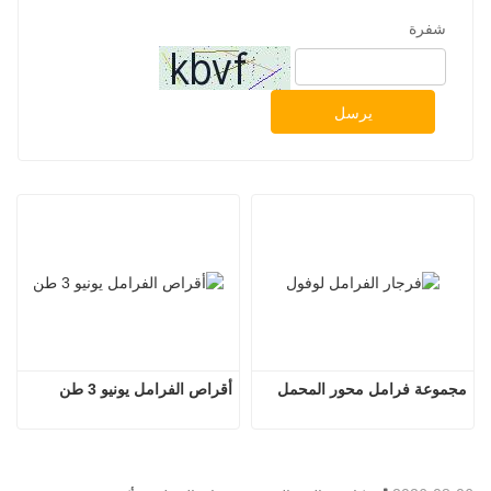
شفرة
يرسل
مجموعة فرامل محور المحمل
أقراص الفرامل يونيو 3 طن