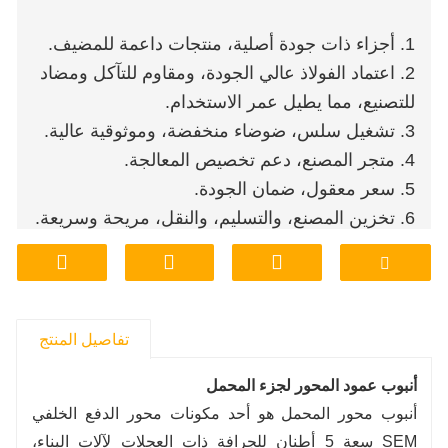
1. أجزاء ذات جودة أصلية، منتجات داعمة للمضيف.
2. اعتماد الفولاذ عالي الجودة، ومقاوم للتآكل ومضاد
للتصنيع، مما يطيل عمر الاستخدام.
3. تشغيل سلس، ضوضاء منخفضة، وموثوقية عالية.
4. متجر المصنع، دعم تخصيص المعالجة.
5. سعر معقول، ضمان الجودة.
6. تخزين المصنع، والتسليم، والنقل، مريحة وسريعة.
تفاصيل المنتج
أنبوب عمود المحور لجزء المحمل
أنبوب محور المحمل هو أحد مكونات محور الدفع الخلفي
SEM سعة 5 أطنان للجرافة ذات العجلات لآلات البناء،