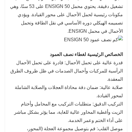
تشغيل دقيقة. يحتوي محمل ENSIGN 50 على 53 سنًا، وهي
مكونات رئيسية لحمل الأحمال على محور القيادة. ويؤدي
تصميمه الهيكلي دوره الأساسي في نقل الطاقة وتحمل
الأحمال في محمل ENSIGN.
الخصائص الرئيسية لغطاء نصف العمود
قدرة عالية على تحمل الأحمال: قادرة على تحمل الأحمال
الرأسية للمركبات وأحمال الصدمات في ظل ظروف الطرق
المعقدة.
صلابة عالية: ضمان دقة محاذاة العجلات والصلابة الشاملة
لمحور القيادة.
التركيب الدقيق: متطلبات التركيب مع المحامل وأختام
الزيت وأغطية المحاور عالية للغاية، مما يؤثر بشكل مباشر
على أداء الختم وعمر الخدمة.
موصل القلب: قم بتوصيل مجموعة العجلة (المحور،