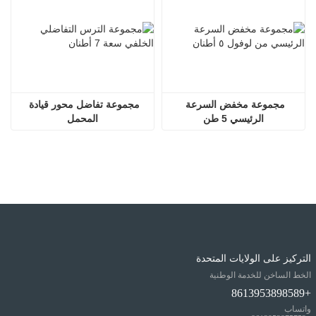
مجموعة مخفض السرعة 
مجموعة تفاضل محور قيادة 
الرئيسي 5 طن
المحمل
التركيز على الولايات المتحدة
الخط الساخن للخدمة الوطنية
+8613953898589
واتساب