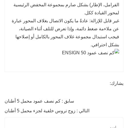
الفرامل، الإطار) بشكل صارم بمجموعة المخفض الرئيسية
لمحور القيادة ككل.
غير قابل للإزالة: عادةً ما يكون الاتصال بغلاف المحور عبارة
عن ملاءمة ضغط دائمة، وإذا تعرض للتلف أثناء الصيانة،
فيجب استبدال مجموعة غلاف المحور بالكامل أو إصلاحها
بشكل احترافي.
يشارك:
سابق : كم نصف عمود محمل 5 أطنان
التالي : زوج تروس خلفية لجزء محمل 5 أطنان
اسم